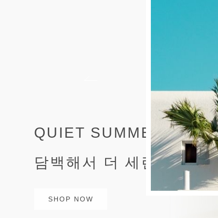
THE BEST OF SUMME
올여름 가장 사랑받는 셔
SHOP NOW