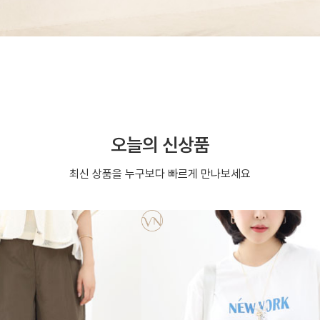
오늘의 신상품
최신 상품을 누구보다 빠르게 만나보세요