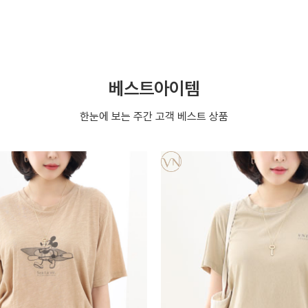
베스트아이템
한눈에 보는 주간 고객 베스트 상품