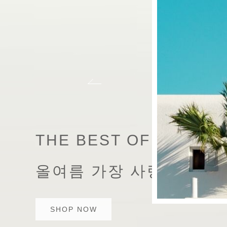
THE BEST OF SUMME
올여름 가장 사랑받는 셔
SHOP NOW