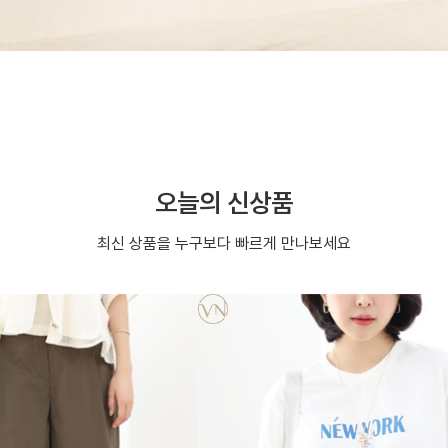
오늘의 신상품
최신 상품을 누구보다 빠르게 만나보세요