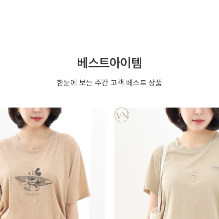
베스트아이템
한눈에 보는 주간 고객 베스트 상품