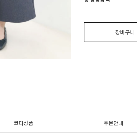
장바구니
코디상품
주문안내