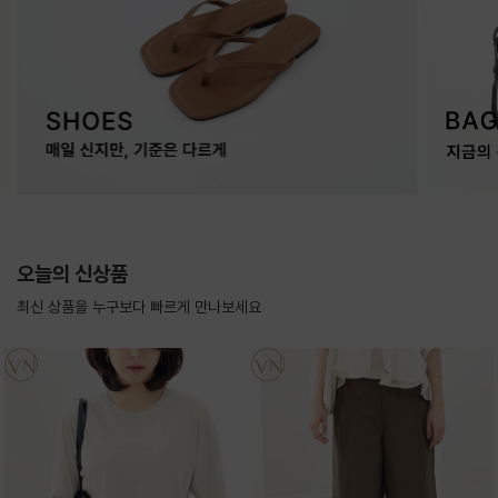
오늘의 신상품
최신 상품을 누구보다 빠르게 만나보세요