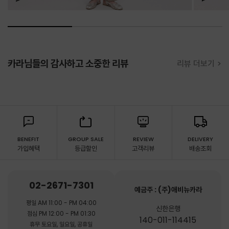
카라님들의 감사하고 소중한 리뷰
리뷰 더보기 >
BENEFIT
GROUP SALE
REVIEW
DELIVERY
가입혜택
등급할인
고객리뷰
배송조회
02-2671-7301
예금주 : (주)애비뉴카라
평일 AM 11:00 - PM 04:00
신한은행
점심 PM 12:00 - PM 01:30
140-011-114415
휴무 토요일, 일요일, 공휴일