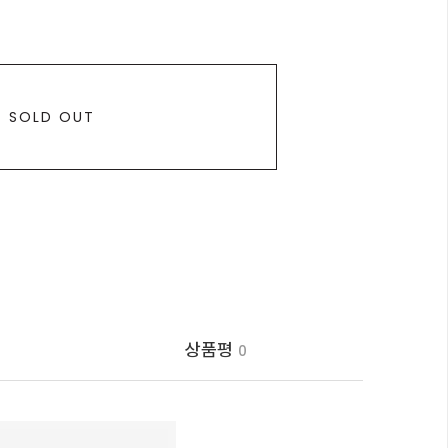
SOLD OUT
상품평
0