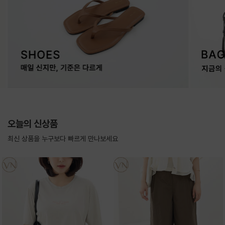
오늘의 신상품
최신 상품을 누구보다 빠르게 만나보세요