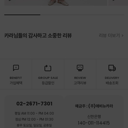
카라님들의 감사하고 소중한 리뷰
리뷰 더보기 >
BENEFIT
GROUP SALE
REVIEW
DELIVERY
가입혜택
등급할인
고객리뷰
배송조회
02-2671-7301
예금주 : (주)애비뉴카라
평일 AM 11:00 - PM 04:00
신한은행
점심 PM 12:00 - PM 01:30
140-011-114415
휴무 토요일, 일요일, 공휴일