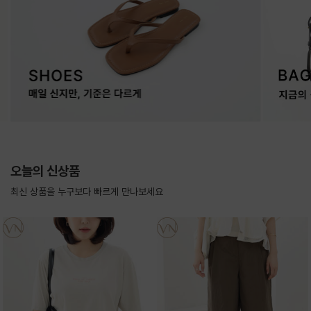
오늘의 신상품
최신 상품을 누구보다 빠르게 만나보세요