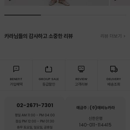
카라님들의 감사하고 소중한 리뷰
리뷰 더보기 >
BENEFIT
GROUP SALE
REVIEW
DELIVERY
가입혜택
등급할인
고객리뷰
배송조회
02-2671-7301
예금주 : (주)애비뉴카라
평일 AM 11:00 - PM 04:00
신한은행
점심 PM 12:00 - PM 01:30
140-011-114415
휴무 토요일, 일요일, 공휴일