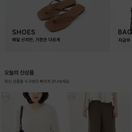
오늘의 신상품
최신 상품을 누구보다 빠르게 만나보세요