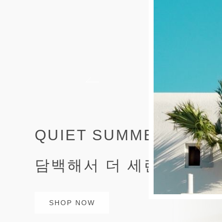
QUIET SUMMER STYL
담백해서 더 세련된 여름
SHOP NOW