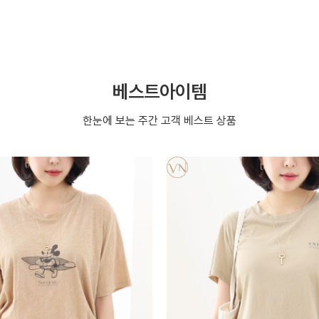
베스트아이템
한눈에 보는 주간 고객 베스트 상품