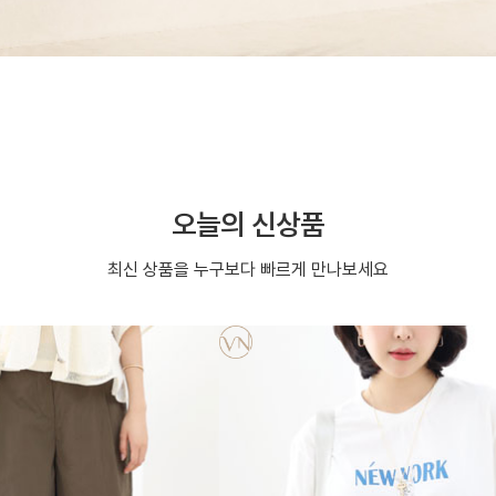
오늘의 신상품
최신 상품을 누구보다 빠르게 만나보세요