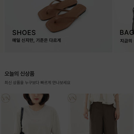
오늘의 신상품
최신 상품을 누구보다 빠르게 만나보세요