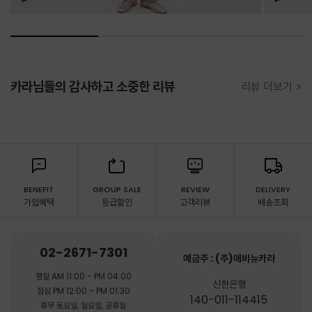
카라님들의 감사하고 소중한 리뷰
리뷰 더보기 >
BENEFIT
GROUP SALE
REVIEW
DELIVERY
가입혜택
등급할인
고객리뷰
배송조회
02-2671-7301
예금주 : (주)애비뉴카라
평일 AM 11:00 - PM 04:00
신한은행
점심 PM 12:00 - PM 01:30
140-011-114415
휴무 토요일, 일요일, 공휴일