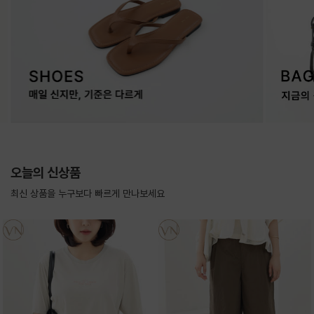
오늘의 신상품
최신 상품을 누구보다 빠르게 만나보세요