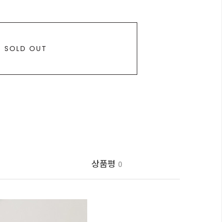
SOLD OUT
상품평
0