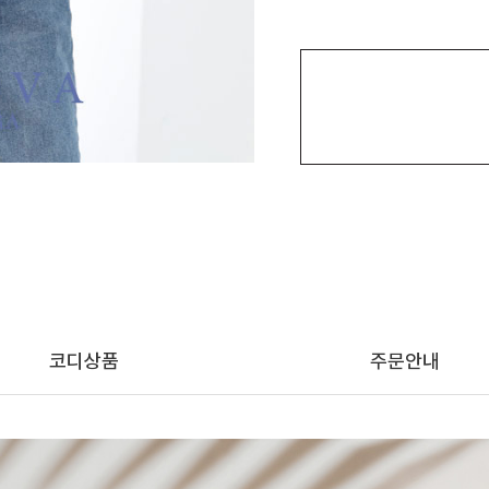
코디상품
주문안내