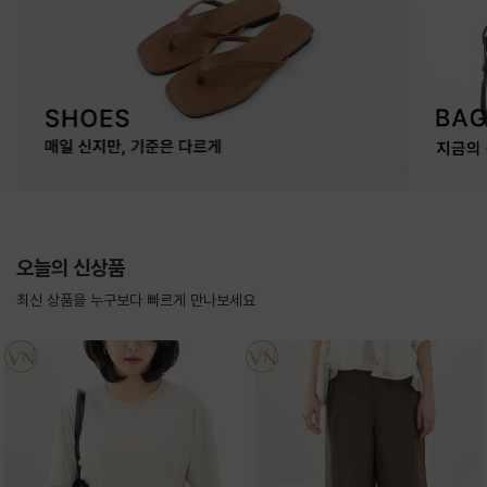
오늘의 신상품
최신 상품을 누구보다 빠르게 만나보세요