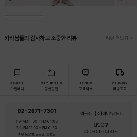
카라님들의 감사하고 소중한 리뷰
리뷰 더보기 >
BENEFIT
GROUP SALE
REVIEW
DELIVERY
가입혜택
등급할인
고객리뷰
배송조회
02-2671-7301
예금주 : (주)애비뉴카라
평일 AM 11:00 - PM 04:00
신한은행
점심 PM 12:00 - PM 01:30
140-011-114415
휴무 토요일, 일요일, 공휴일