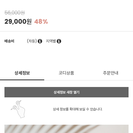
56,000원
29,000원
48%
배송비
(차등)
지역별
상세정보
코디상품
주문안내
상세정보 새창 열기
상세 정보를 확대해 보실 수 있습니다.