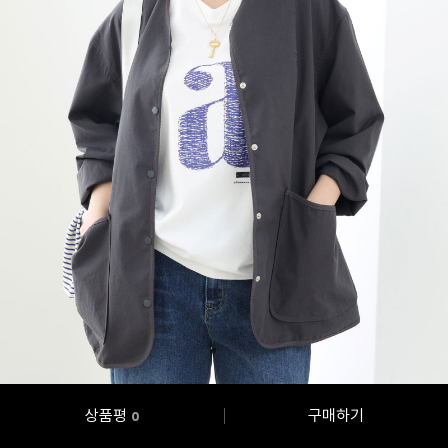
상품평
구매하기
0