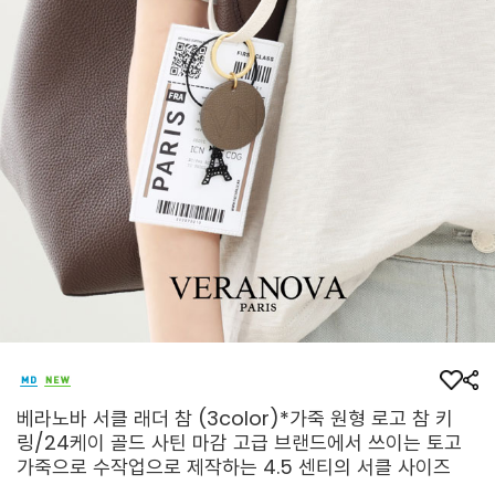
베라노바 서클 래더 참 (3color)*가죽 원형 로고 참 키
링/24케이 골드 사틴 마감 고급 브랜드에서 쓰이는 토고
가죽으로 수작업으로 제작하는 4.5 센티의 서클 사이즈