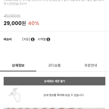
와 디자인입니다^^
49,000원
29,000원
40%
배송비
(차등)
지역별
상세정보
코디상품
주문안내
상세정보 새창 열기
상세 정보를 확대해 보실 수 있습니다.