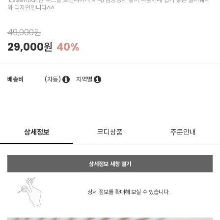
와 디자인입니다^^
49,000원
29,000원
40%
배송비
(차등)
지역별
상세정보
코디상품
주문안내
상세정보 새창 열기
상세 정보를 확대해 보실 수 있습니다.