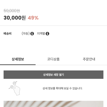
59,000원
30,000원
49%
배송비
(차등)
지역별
상세정보
코디상품
주문안내
상세정보 새창 열기
상세 정보를 확대해 보실 수 있습니다.