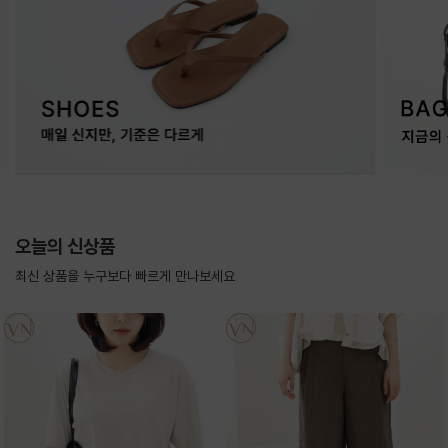
오늘의 신상품
최신 상품을 누구보다 빠르게 만나보세요