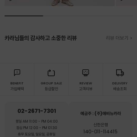
카라님들의 감사하고 소중한 리뷰
리뷰 더보기 >
BENEFIT
GROUP SALE
REVIEW
DELIVERY
가입혜택
등급할인
고객리뷰
배송조회
02-2671-7301
예금주 : (주)애비뉴카라
평일 AM 11:00 - PM 04:00
신한은행
점심 PM 12:00 - PM 01:30
140-011-114415
휴무 토요일, 일요일, 공휴일