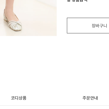
장바구니
코디상품
주문안내