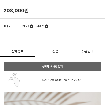
208,000원
배송비
(차등)
지역별
상세정보
코디상품
주문안내
상세정보 새창 열기
상세 정보를 확대해 보실 수 있습니다.