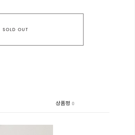
SOLD OUT
상품평
0