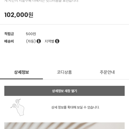
게 시간이 지날수록 더해지는 멋스러움을 표현합니다.
102,000원
적립금
500원
배송비
(차등)
지역별
상세정보
코디상품
주문안내
상세정보 새창 열기
상세 정보를 확대해 보실 수 있습니다.