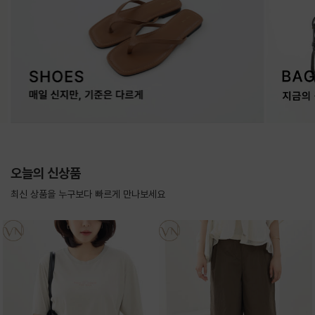
오늘의 신상품
최신 상품을 누구보다 빠르게 만나보세요