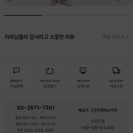
카라님들의 감사하고 소중한 리뷰
리뷰 더보기 >
BENEFIT
GROUP SALE
REVIEW
DELIVERY
가입혜택
등급할인
고객리뷰
배송조회
02-2671-7301
예금주 : (주)애비뉴카라
평일 AM 11:00 - PM 04:00
신한은행
점심 PM 12:00 - PM 01:30
140-011-114415
휴무 토요일, 일요일, 공휴일