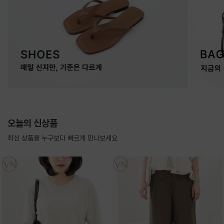
오늘의 신상품
최신 상품을 누구보다 빠르게 만나보세요