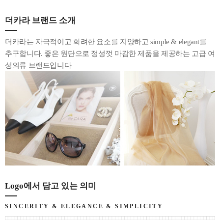
더카라 브랜드 소개
더카라는 자극적이고 화려한 요소를 지양하고 simple & elegant를
추구합니다. 좋은 원단으로 정성껏 마감한 제품을 제공하는 고급 여
성의류 브랜드입니다
Logo에서 담고 있는 의미
SINCERITY & ELEGANCE & SIMPLICITY