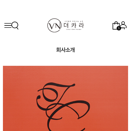
0
회사소개