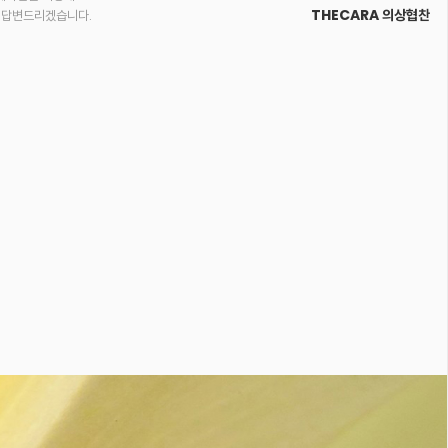
THECARA 의상협찬
 답변드리겠습니다.