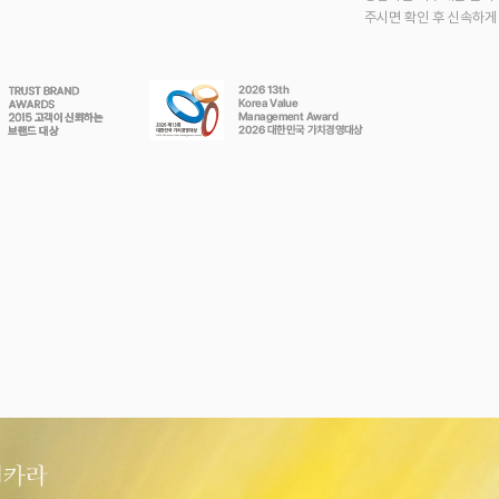
주시면 확인 후 신속하게