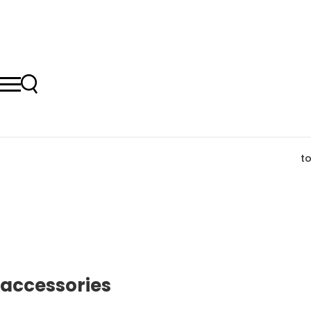
t
accessories