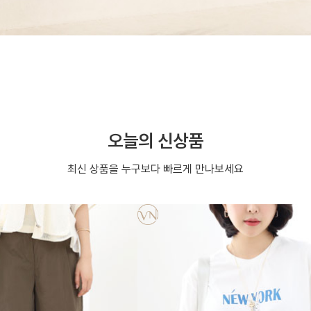
오늘의 신상품
최신 상품을 누구보다 빠르게 만나보세요