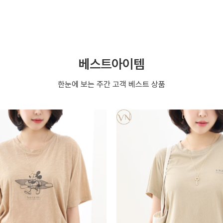
베스트아이템
한눈에 보는 주간 고객 베스트 상품