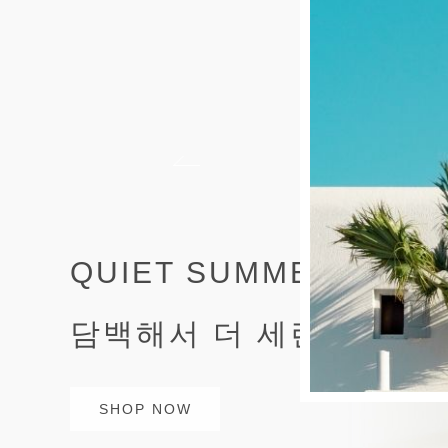
QUIET SUMMER STYL
담백해서 더 세련된 여름
SHOP NOW