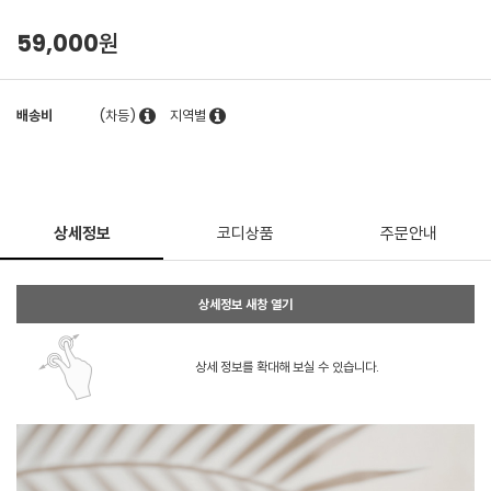
59,000원
배송비
(차등)
지역별
상세정보
코디상품
주문안내
상세정보 새창 열기
상세 정보를 확대해 보실 수 있습니다.